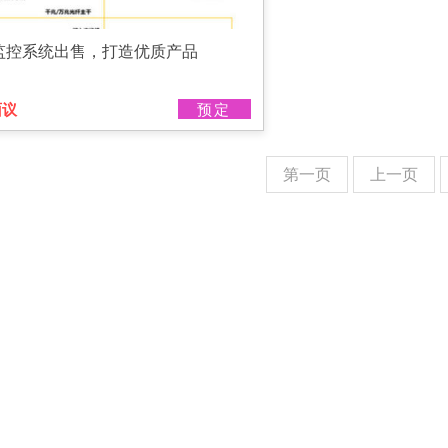
监控系统出售，打造优质产品
面议
预定
第一页
上一页