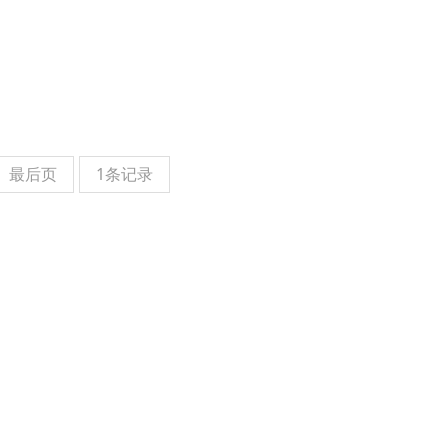
最后页
1条记录