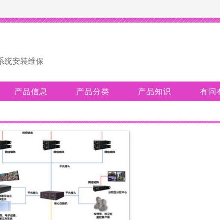
系统安装维保
产品信息
产品分类
产品知识
有问