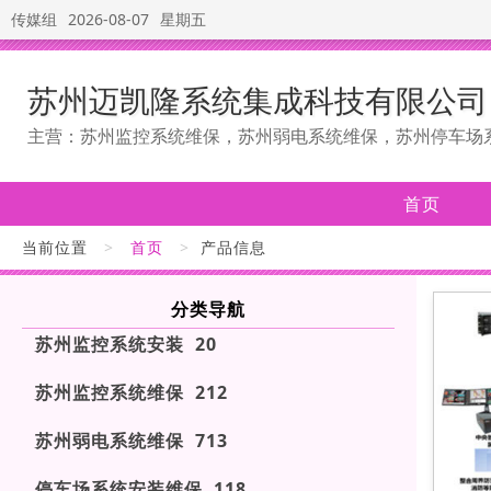
传媒组
2026-08-07
星期五
苏州迈凯隆系统集成科技有限公司
主营：苏州监控系统维保，苏州弱电系统维保，苏州停车场
首页
当前位置
>
首页
>
产品信息
分类导航
苏州监控系统安装 20
苏州监控系统维保 212
苏州弱电系统维保 713
停车场系统安装维保 118