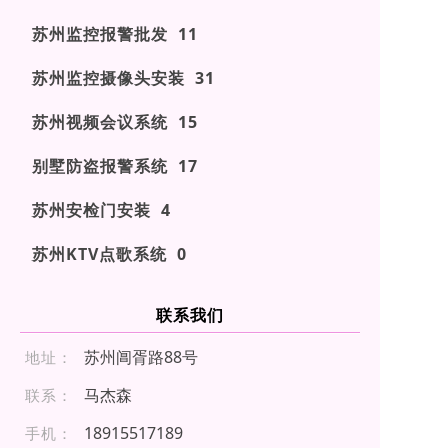
苏州监控报警批发 11
苏州监控摄像头安装 31
苏州视频会议系统 15
别墅防盗报警系统 17
苏州安检门安装 4
苏州KTV点歌系统 0
联系我们
苏州阊胥路88号
地址：
马杰森
联系：
18 9 155 17 18 9
手机：