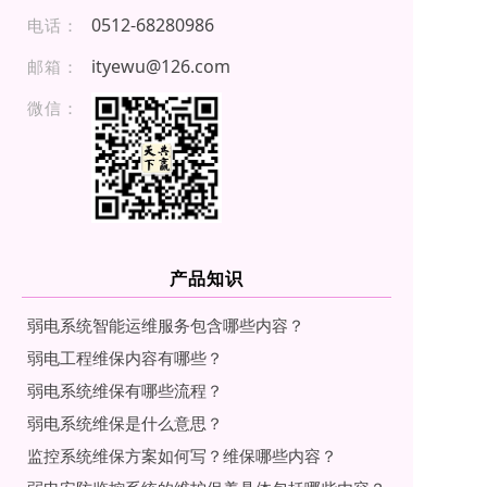
05 12 -68 28 098 6
电话：
ityewu@126.com
邮箱：
微信：
产品知识
弱电系统智能运维服务包含哪些内容？
弱电工程维保内容有哪些？
弱电系统维保有哪些流程？
弱电系统维保是什么意思？
监控系统维保方案如何写？维保哪些内容？