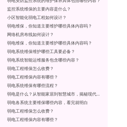
弱电安防监控系统的维护保养具体包括哪些内容？
监控系统维保的主要内容是什么？
小区智能化弱电工程如何设计？
弱电维保，你知道主要维护哪些具体内容吗？
网络机房布线如何设计？
弱电维保，你知道主要维护哪些具体内容吗？
弱电系统维保维护哪些工具要必备？
弱电系统智能运维服务包含哪些内容？
弱电工程维保怎么收费？
弱电工程维保内容有哪些？
弱电系统维保有哪些流程？
弱电是什么？从智能家居到智慧城市，揭秘现代生活的“隐形大脑”
弱电各系统主要维保哪些内容，看完就明白
弱电工程维保怎么收费？
弱电工程维保内容有哪些？