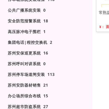
公共广播系统安装 0
常熟
安全防范报警系统 18
¥：
高压脉冲电子围栏 1
集团电话|程控交换机 2
苏州安保巡更系统 16
苏州呼叫对讲系统 0
苏州停车场道闸安装 113
苏州安防器材销售 21
办公场所综合布线 15
苏州超市防盗系统 27