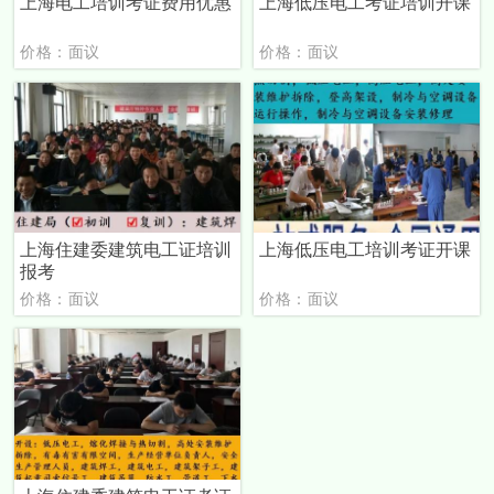
上海电工培训考证费用优惠
上海低压电工考证培训开课
价格：面议
价格：面议
上海住建委建筑电工证培训
上海低压电工培训考证开课
报考
价格：面议
价格：面议