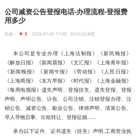
公司减资公告登报电话-办理流程-登报费
用多少
￥ 1
价格：
2025-07-01 17:00 39162次浏览
本公司是专业办理《上海法制报》《新民晚报》
《解放日报》《新闻晨报》《文汇报》《上海青年报》
《新闻晚报》《新闻午报》《劳动报》《人民日报》
《上海商报》《东方早报》《时代报》《上海金融报》
《每周电视报》遗失声明、登报挂失、遗失登报、登报
声明、声明公告、讣告、公司注销、注销登报办理、注
销公告、减资公告、歇业公告、律师声明、清算公告、
寻人寻物启事、出租转让、登报征婚......
承办以下证件、证书遗失（挂失）声明,工商营业执