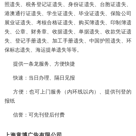
照遗失、税务登记证遗失、身份证遗失、台胞证遗失、
港澳通行证遗失、学生证遗失、毕业证遗失、保险公司
展业证遗失、考核合格证遗失、购买簿遗失、印制簿遗
失、公章、财务章、收据遗失、单据遗失、收款凭证遗
失、登记手册遗失、加工手册遗失、中国护照遗失、环
保标志遗失、海运提单遗失等等。
提供一条龙服务、方便快捷
快速：当日办理、隔日见报
方便：也可上门服务（内环线以内）、提供刊登的
报纸
信誉：可先刊登后付费
上海意博广告有限公司