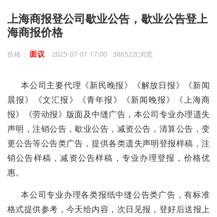
上海商报登公司歇业公告，歇业公告登上
海商报价格
面议
价格：
2025-07-01 17:00 38652次浏览
本公司主要代理《新民晚报》《解放日报》《新闻
晨报》《文汇报》《青年报》《新闻晚报》《上海商
报》《劳动报》版面及中缝广告，本公司专业办理遗失
声明，注销公告，歇业公告，减资公告，清算公告，变
更公告等公告类广告，提供各类遗失声明登报样稿，注
销公告样稿，减资公告样稿，专业办理登报，价格优
惠。
本公司专业办理各类报纸中缝公告类广告，有标准
格式提供参考，今天给内容，次日见报，登好后送报上