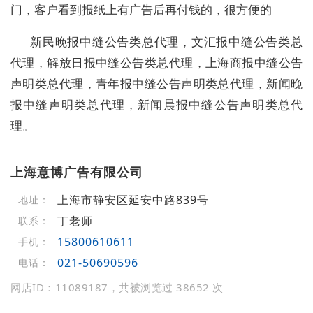
门，客户看到报纸上有广告后再付钱的，很方便的
新民晚报中缝公告类总代理，文汇报中缝公告类总
代理，解放日报中缝公告类总代理，上海商报中缝公告
声明类总代理，青年报中缝公告声明类总代理，新闻晚
报中缝声明类总代理，新闻晨报中缝公告声明类总代
理。
上海意博广告有限公司
上海市静安区延安中路839号
地址：
丁老师
联系：
15800610611
手机：
021-50690596
电话：
网店ID：11089187，共被浏览过 38652 次