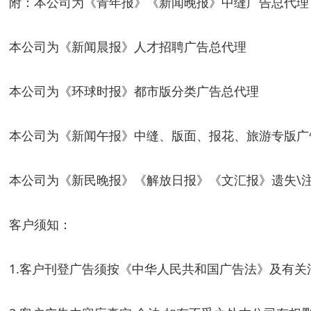
附：本公司为《青年报》《新闻晚报》中缝广告总代理
本公司为《新闻晨报》人才招聘广告总代理
本公司为《环球时报》都市版分类广告总代理
本公司为《新闻午报》中缝、版面、报花、旅游专版广
本公司为《新民晚报》《解放日报》《文汇报》遗失\注
客户须知：
1.客户刊登广告须按《中华人民共和国广告法》及有关