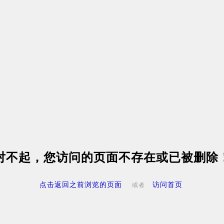
对不起，您访问的页面不存在或已被删除
点击返回之前浏览的页面
访问首页
或者