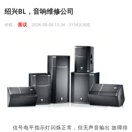
绍兴BL，音响维修公司
面议
价格：
2026-08-08 15:34 3154次浏览
信号电平指示灯闪烁正常，但无声音输出 故障排