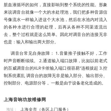
脏血液循环的如何，直接影响到整个系统的性能。形象
来说调音台就像一个大的水处理池，我们把多种音源信
号像流水一样输入进这个大水池，然后在水池内对流入
的各种水进行合理的处理，后再从各种不同渠道流出
去，整个过程就是这么简单。因此对调音台的连接无非
也是：输入和输出两大部分。
调音台常见自身故障： 1.音量推子接触不好，工作
时声音断断续续。 2.通道输入端口故障，比如以前老式
的百威调音台的XLR卡侬输入端口很容易“连根拔起 3.控
制系统紊乱 调音台的故障无非是输入部分、输出部分、
控制部分、电源部分等， 一般是由于设备老化造成的。
上海音响功放维修网
上海全市（各区上门服务）
地址：