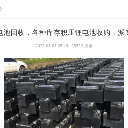
文
电池回收，各种库存积压锂电池收购，派
2026-08-08 05:40 2535次浏览