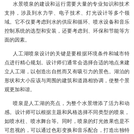
水景喷泉的建设和运行需要大量的专业知识和技术
支持，涉及到水力学、电子技术、灯光设计等多个领
域。它不仅要考虑到水的供应和循环、喷水设备和音乐
控制系统的选型和安装，还要考虑到、环保和节能等方
面的因素。
人工湖喷泉设计的关键是要根据环境条件和城市特
点进行精心规划。设计师们通常会选择合适的地点来建
立人工湖，以创造出自然而又有吸引力的景色。湖泊的
形状和大小应该与周围的建筑和道路相协调，使整个景
观更加和谐。
喷泉是人工湖的亮点，为整个水景增添了活力和动
感。设计师可以根据主题和风格选择不同类型的喷泉，
如喷水柱、喷水舞台等。同时，喷泉的灯光效果也是不
可忽视的，可以通过色彩变换和音乐配合，打造出独特