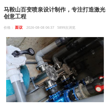
马鞍山百变喷泉设计制作，专注打造激光
创意工程
面议
价格：
2026-08-08 06:37 5899次浏览