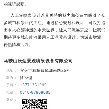
的视听感受。
人工湖喷泉设计以其独特的魅力和创造力吸引了众
多城市和景区的关注。通过精心规划和设计，可以打造
出令人心醉神迷的水景世界，让人们流连忘返。让我们
期待更多城市能够采用人工湖喷泉设计，为城市增添一
份热情和活力。
马鞍山沃达景观喷泉设备有限公司
宜兴市和桥镇鹅洲南路26号
地址：
徐经理
联系：
13771351905
手机：
0510-87808085
电话：
微信：