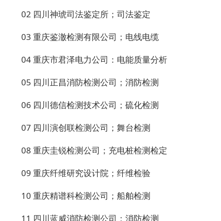
02 四川神琥司法鉴定所；司法鉴定
03 重庆鉴澈检测有限公司；电线电缆
04 重庆市君泽电力公司：电能质量分析
05 四川正昌消防检测公司；消防检测
06 四川德信检测技术公司；硫化检测
07 四川演创联检测公司；舞台检测
08 重庆圭锐检测公司；充电桩检测检定
09 重庆纤维研究设计院；纤维检验
10 重庆精谱科检测公司；船舶检测
11 四川蓝威消防检测公司；消防检测