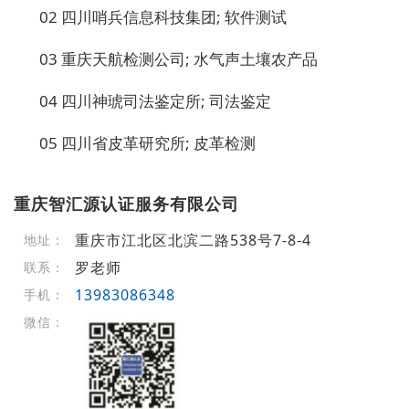
02 四川哨兵信息科技集团; 软件测试
03 重庆天航检测公司; 水气声土壤农产品
04 四川神琥司法鉴定所; 司法鉴定
05 四川省皮革研究所; 皮革检测
重庆智汇源认证服务有限公司
重庆市江北区北滨二路538号7-8-4
地址：
罗老师
联系：
13983086348
手机：
微信：