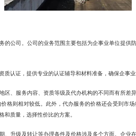
务的公司。公司的业务范围主要包括为企事业单位提供
资质认证，提供专业的认证辅导和材料准备，确保企事业
地区、服务内容、资质等级及代办机构的不同而有所差
的价格则相对较低。此外，代办服务的价格还会受到市场
格和质量，选择性价比的方案。
期、升级及转让等办理条件及价格涉及多个方面。企业