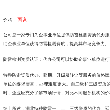
面议
价 格：
公司是一家专门为企事业单位提供防雷检测资质代办服
助企事业单位获得防雷检测资质，提高其市场竞争力。
防雷检测资质认证：代办公司可以协助企事业单位进行
特种防雷资质代办、延期、升级及转让等服务的价格因
单位的要求更高，办理难度更大。而二级和三级资质
时，企业应充分了解市场行情，对比不同服务机构的价
综上所述，湖北特种防雷一、二、三级资质的代办、延