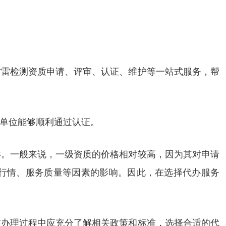
防雷检测资质申请、评审、认证、维护等一站式服务，帮
单位能够顺利通过认证。
异。一般来说，一级资质的价格相对较高，因为其对申请
行情、服务质量等因素的影响。因此，在选择代办服务
在办理过程中应充分了解相关政策和标准，选择合适的代