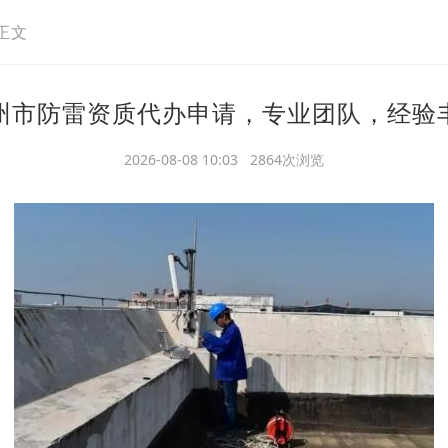
正文
州市防雷资质代办申请，专业团队，经验
2026-08-08 10:03 2864次浏览