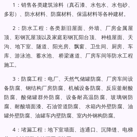
1：销售各类建筑涂料（真石漆、水包水、水包砂、
多彩）、防水材料、防腐材料、保温材料等各种建材。
2：防水工程：各类新旧屋面、外墙、厂房金属屋
顶、彩钢瓦屋顶以及家庭彩钢瓦阳台顶、 种植屋面、天
沟、地下室、隧道、阳光房、飘窗、卫生间、厨房、车
库、游泳池、蓄水池、 桥梁遂道、厂房车间等防水工程
施工。
3：防腐工程：电厂、天然气储罐防腐、厂房车间设
备防腐、钢结构厂房防腐、机械设备防腐、反应釜耐酸
防腐、酸储罐群外防腐、设备耐高温防腐、玻璃钢防
腐、耐酸墙面漆、石油管道防腐、 水箱内外壁防腐、油
罐外壁防腐、油罐车内壁防腐、室内外钢构防腐。
4：堵漏工程：地下室墙面、连通口、沉降缝、电梯