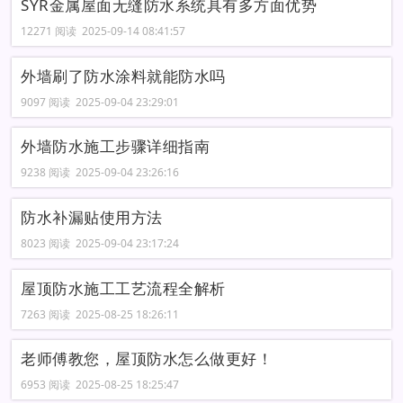
SYR金属屋面无缝防水系统具有多方面优势
12271 阅读 2025-09-14 08:41:57
外墙刷了防水涂料就能防水吗
9097 阅读 2025-09-04 23:29:01
外墙防水施工步骤详细指南
9238 阅读 2025-09-04 23:26:16
防水补漏贴使用方法
8023 阅读 2025-09-04 23:17:24
屋顶防水施工工艺流程全解析
7263 阅读 2025-08-25 18:26:11
老师傅教您，屋顶防水怎么做更好！
6953 阅读 2025-08-25 18:25:47