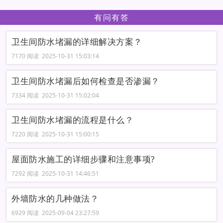
有问有答
卫生间防水堵漏的详细解决方案？
7170 阅读 2025-10-31 15:03:14
卫生间防水堵漏后如何检查是否渗漏？
7334 阅读 2025-10-31 15:02:04
卫生间防水堵漏的流程是什么？
7220 阅读 2025-10-31 15:00:15
屋面防水施工的详细步骤和注意事项?
7292 阅读 2025-10-31 14:46:51
外墙防水的几种做法？
6929 阅读 2025-09-04 23:27:59