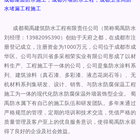
水堵漏工程施工
成都蜀禹建筑防水工程有限责任公司（简称蜀禹防水
刘经理：13982095390）创始于天府之都，在成都市注
册登记成立，注册资金为1000万元，公司位于成都市成
华区。公司与四川省多采相荣实业有限公司形成了以材
料生产、工程施工于一体的公司，公司是集防水涂料系
列、建筑涂料（真石漆、多彩漆、液态花岗石等）、无
机材料系列集研发、设计、销售、与防水防腐保温工程
施工为一体的现代化防水防腐保温外墙装饰型企业。 蜀
禹防水属下有自己的施工队伍和研发团队。多年来通过
严格规范的管理，定期的培训和技术交流，凭借严格的
质量管理及客户至上的优良服务意识，使得蜀禹防水获
得了良好的企业及社会效益。