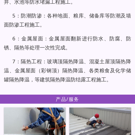
井、水池等防水堵漏工程施工。
5：防潮防渗：各种地面、粮库、储备库等防潮及墙
面防渗工程施工。
6：金属屋面：金属屋面翻新进行防水、防腐、防
锈、隔热等处理一次性完成。
7：隔热工程：玻璃顶隔热降温、混凝土屋顶隔热降
温、金属屋面（彩钢顶）隔热降温、各类粮食及化学储
罐隔热降温，等建筑隔热降温防结露工程施工。
产品/服务