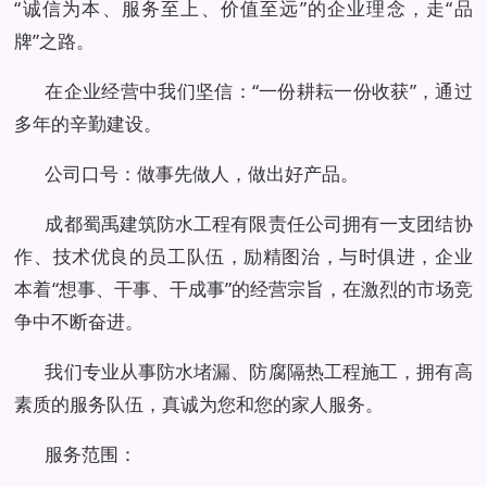
“诚信为本、服务至上、价值至远”的企业理念，走“品
牌”之路。
在企业经营中我们坚信：“一份耕耘一份收获”，通过
多年的辛勤建设。
公司口号：做事先做人，做出好产品。
成都蜀禹建筑防水工程有限责任公司拥有一支团结协
作、技术优良的员工队伍，励精图治，与时俱进，企业
本着“想事、干事、干成事”的经营宗旨，在激烈的市场竞
争中不断奋进。
我们专业从事防水堵漏、防腐隔热工程施工，拥有高
素质的服务队伍，真诚为您和您的家人服务。
服务范围：