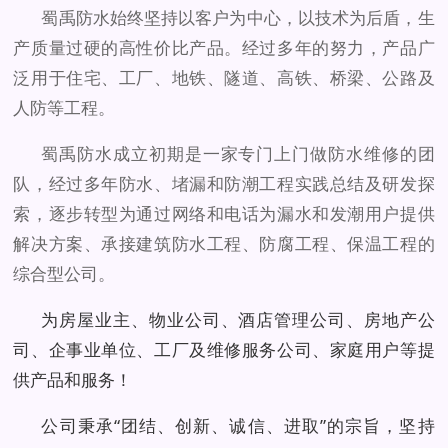
蜀禹防水始终坚持以客户为中心，以技术为后盾，生
产质量过硬的高性价比产品。经过多年的努力，产品广
泛用于住宅、工厂、地铁、隧道、高铁、桥梁、公路及
人防等工程。
蜀禹防水成立初期是一家专门上门做防水维修的团
队，经过多年防水、堵漏和防潮工程实践总结及研发探
索，逐步转型为通过网络和电话为漏水和发潮用户提供
解决方案、承接建筑防水工程、防腐工程、保温工程的
综合型公司。
为房屋业主、物业公司、酒店管理公司、房地产公
司、企事业单位、工厂及维修服务公司、家庭用户等提
供产品和服务！
公司秉承“团结、创新、诚信、进取”的宗旨，坚持