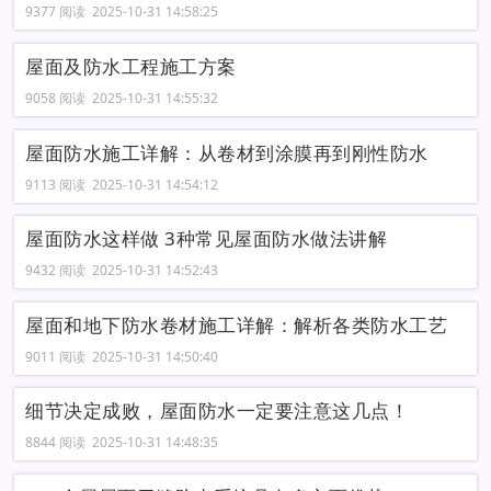
9377 阅读 2025-10-31 14:58:25
屋面及防水工程施工方案
9058 阅读 2025-10-31 14:55:32
屋面防水施工详解：从卷材到涂膜再到刚性防水
9113 阅读 2025-10-31 14:54:12
屋面防水这样做 3种常见屋面防水做法讲解
9432 阅读 2025-10-31 14:52:43
屋面和地下防水卷材施工详解：解析各类防水工艺
9011 阅读 2025-10-31 14:50:40
细节决定成败，屋面防水一定要注意这几点！
8844 阅读 2025-10-31 14:48:35