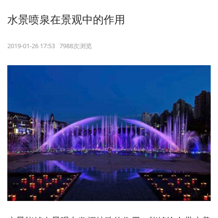
水景喷泉在景观中的作用
2019-01-26 17:53 7988次浏览