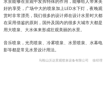
水景能够在景观中发挥特殊的作用，能够给人带来美
好的享受，广场中大的喷泉加上LED水下灯，夜晚观
赏时非常漂亮，我们很多的设计师在设计水景时大都
在采用借鉴的原则，国外及国内的很多大城市大都是
用大喷泉、大水体来形成壮观美丽的水景。
音乐喷泉，光亮喷泉、冷雾喷泉、水景喷泉、水幕电
影等都是常见水景设计用法。
马鞍山沃达景观喷泉设备有限公司
徐经理