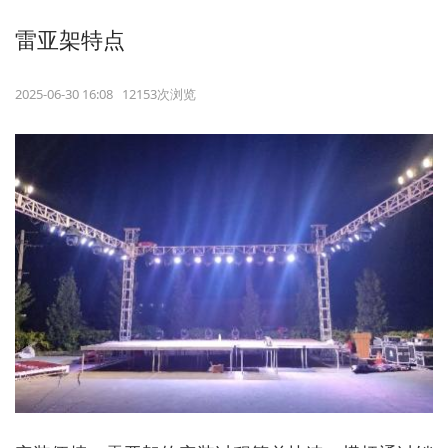
雷亚架特点
2025-06-30 16:08 12153次浏览