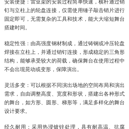
安装便捷：雷亚架的安装过程简单快速，横杆通过销
钉与立柱上的轮盘连接，仅需使用锤子敲击销片进行
固定即可，无需复杂的工具和技术，能大大缩短舞台
搭建时间。
稳定性强：由高强度钢材制成，通过铸钢或冲压轮盘
焊接在立柱上，并通过销钉连接，形成稳定的三角形
结构，能够承受较大的荷载，确保舞台在使用过程中
不会出现晃动或变形，保障演出。
灵活多变：可以根据不同演出场地的空间布局和演出
需求，自由调整高度、宽度和形状，搭建出各种形式
的舞台，如方形、圆形、梯形等，满足多样化的舞台
设计要求。
经久耐用：采用热浸镀锌处理，具有耐高温、抗腐