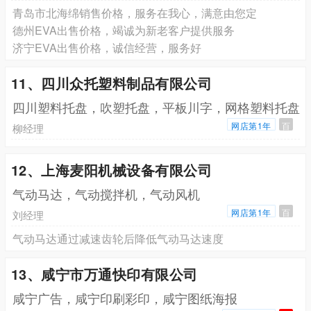
青岛市北海绵销售价格，服务在我心，满意由您定
德州EVA出售价格，竭诚为新老客户提供服务
济宁EVA出售价格，诚信经营，服务好
11、四川众托塑料制品有限公司
四川塑料托盘，吹塑托盘，平板川字，网格塑料托盘
网店第1年
百
柳经理
12、上海麦阳机械设备有限公司
气动马达，气动搅拌机，气动风机
网店第1年
百
刘经理
气动马达通过减速齿轮后降低气动马达速度
13、咸宁市万通快印有限公司
咸宁广告，咸宁印刷彩印，咸宁图纸海报