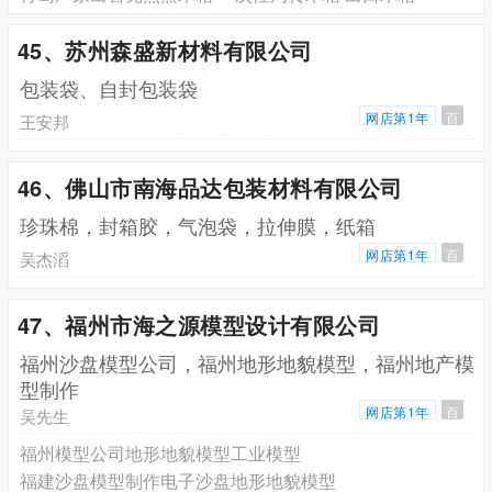
45、苏州森盛新材料有限公司
包装袋、自封包装袋
网店第1年
百
王安邦
46、佛山市南海品达包装材料有限公司
珍珠棉，封箱胶，气泡袋，拉伸膜，纸箱
网店第1年
百
吴杰滔
47、福州市海之源模型设计有限公司
福州沙盘模型公司，福州地形地貌模型，福州地产模
型制作
网店第1年
百
吴先生
福州模型公司地形地貌模型工业模型
福建沙盘模型制作电子沙盘地形地貌模型