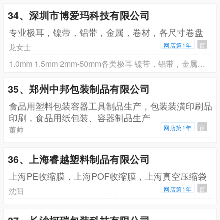
34、深圳市博爱玛科技有限公司
专业极耳，镍带，铝带，金属，卷材，各尺寸卷盘
网店第1年
百
龙女士
1.0mm 1.5mm 2mm-50mm各类极耳 镍带，铝带，金属，卷材包装盘，垫片1.0-8mm，内孔76.5-100mm
35、郑州中邦包装制品有限公司
食品用塑料包装容器工具制品生产，包装装潢印刷品
印刷，食品用纸包装、容器制品生产
网店第1年
百
董帅
36、上海睿越塑料制品有限公司
上海PE收缩膜，上海POF收缩膜，上海真空压缩袋
网店第1年
百
沈阳