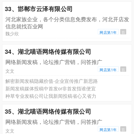
33、邯郸市云泽有限公司
河北家族企业，各个分类信息免费发布，河北开店发
信息就找百业网
网店第1年
百
魏少欣
34、湖北喵语网络传媒有限公司
网络新闻发稿，论坛推广营销，问答推广
网店第1年
百
文文
解密新闻发稿隐藏价值-企业宣传推广新思路
新闻发稿媒体投稿中首发or非首发指谁便宜
种草专业发稿公司让我新闻投稿省心又省力
35、湖北喵语网络传媒有限公司
网络新闻发稿，论坛推广营销，问答推广
网店第1年
百
文文