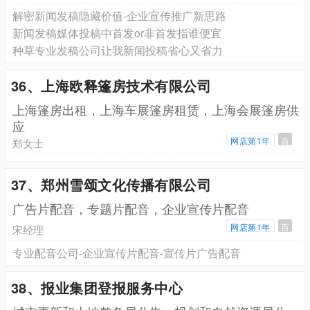
解密新闻发稿隐藏价值-企业宣传推广新思路
新闻发稿媒体投稿中首发or非首发指谁便宜
种草专业发稿公司让我新闻投稿省心又省力
36、上海欧释篷房技术有限公司
上海篷房出租，上海车展篷房租赁，上海会展篷房供
应
网店第1年
百
郑女士
37、郑州雪颂文化传播有限公司
广告片配音，专题片配音，企业宣传片配音
网店第1年
百
宋经理
专业配音公司-企业宣传片配音-宣传片广告配音
38、报业集团登报服务中心