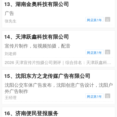
13、湖南金奥科技有限公司
广告
网店第1年
百
张先生
14、天津跃鑫科技有限公司
宣传片制作，短视频拍摄，配音
网店第1年
百
刘老师
2026 天津宣传片拍摄公司测评｜综合排名：天津跃鑫科技有限公司
15、沈阳东方之龙传媒广告有限公司
沈阳公交车体广告发布，沈阳创意广告设计，沈阳户
外广告制作
网店第1年
百
王经理
16、济南便民登报服务